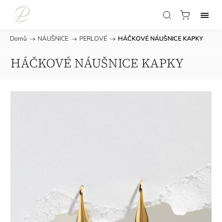
Domů
/
NÁUŠNICE
/
PERLOVÉ
/
HÁČKOVÉ NÁUŠNICE KAPKY
HÁČKOVÉ NÁUŠNICE KAPKY