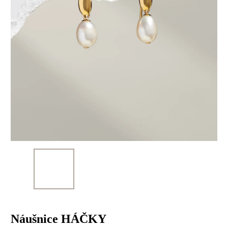
Náušnice HÁČKY