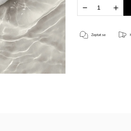
Zeptat se