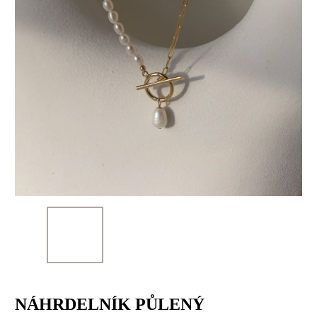
NÁHRDELNÍK PŮLENÝ