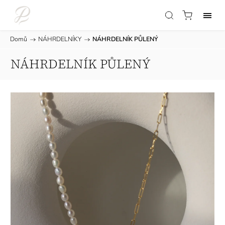
Domů
/
NÁHRDELNÍKY
/
NÁHRDELNÍK PŮLENÝ
NÁHRDELNÍK PŮLENÝ