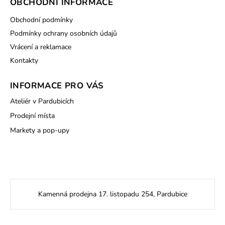
OBCHODNÍ INFORMACE
Obchodní podmínky
Podmínky ochrany osobních údajů
Vrácení a reklamace
Kontakty
INFORMACE PRO VÁS
Ateliér v Pardubicích
Prodejní místa
Markety a pop-upy
Kamenná prodejna 17. listopadu 254, Pardubice