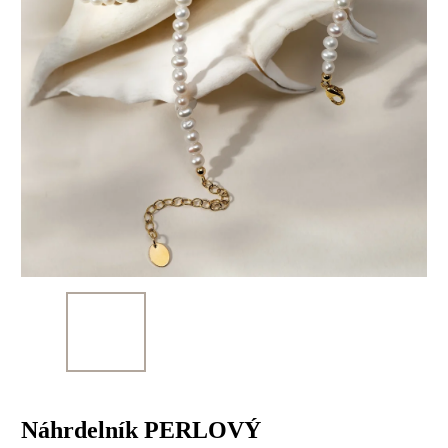
Náhrdelník PERLOVÝ