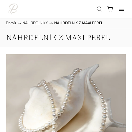
Domů
/
NÁHRDELNÍKY
/
NÁHRDELNÍK Z MAXI PEREL
NÁHRDELNÍK Z MAXI PEREL