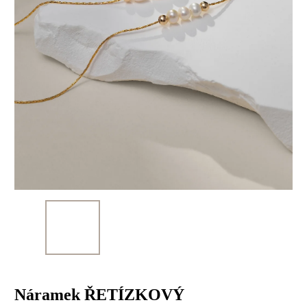
Náramek ŘETÍZKOVÝ