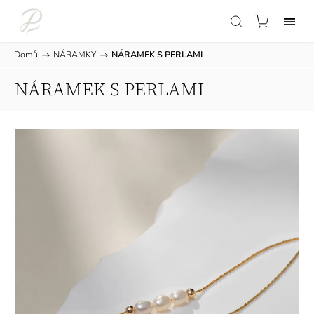
Domů
/
NÁRAMKY
/
NÁRAMEK S PERLAMI
NÁRAMEK S PERLAMI