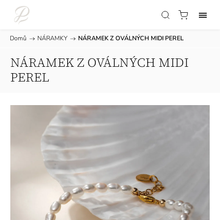
Domů
/
NÁRAMKY
/
NÁRAMEK Z OVÁLNÝCH MIDI PEREL
NÁRAMEK Z OVÁLNÝCH MIDI
PEREL