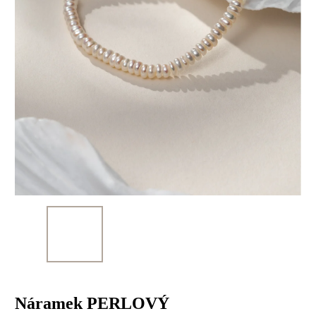
Náramek PERLOVÝ