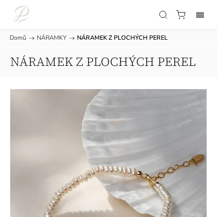
Domů
/
NÁRAMKY
/
NÁRAMEK Z PLOCHÝCH PEREL
NÁRAMEK Z PLOCHÝCH PEREL