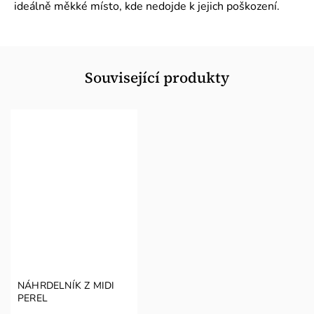
ideálně měkké místo, kde nedojde k jejich poškození.
Související produkty
NÁHRDELNÍK Z MIDI
PEREL