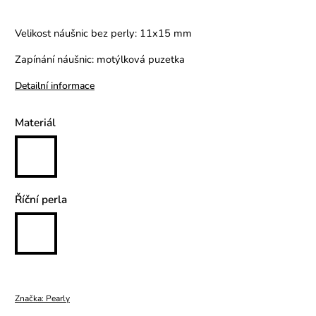
Velikost náušnic bez perly: 11x15 mm
Zapínání náušnic: motýlková puzetka
Detailní informace
Materiál
Říční perla
Značka:
Pearly