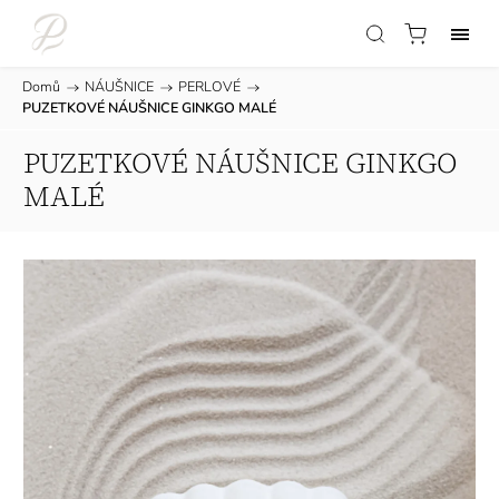
Domů
/
NÁUŠNICE
/
PERLOVÉ
/
PUZETKOVÉ NÁUŠNICE GINKGO MALÉ
PUZETKOVÉ NÁUŠNICE GINKGO
MALÉ