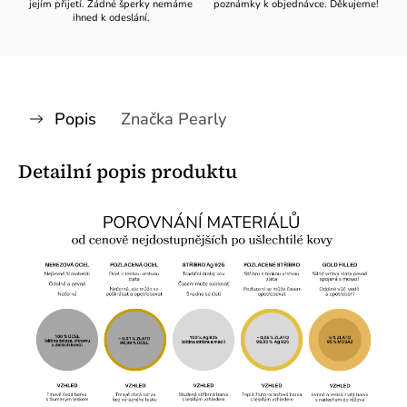
jejím přijetí. Žádné šperky nemáme
poznámky k objednávce. Děkujeme!
ihned k odeslání.
Popis
Značka
Pearly
Detailní popis produktu