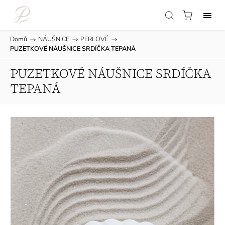
Domů
/
NÁUŠNICE
/
PERLOVÉ
/
PUZETKOVÉ NÁUŠNICE SRDÍČKA TEPANÁ
PUZETKOVÉ NÁUŠNICE SRDÍČKA
TEPANÁ