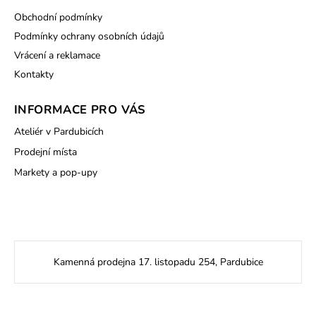
Obchodní podmínky
Podmínky ochrany osobních údajů
Vrácení a reklamace
Kontakty
INFORMACE PRO VÁS
Ateliér v Pardubicích
Prodejní místa
Markety a pop-upy
Kamenná prodejna 17. listopadu 254, Pardubice