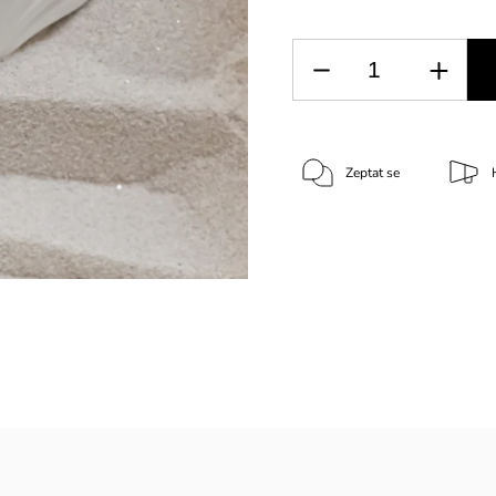
Zeptat se