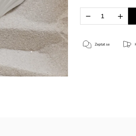
Zeptat se